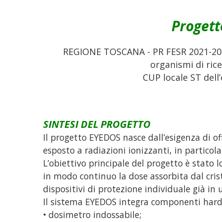
Progett
REGIONE TOSCANA - PR FESR 2021-2027
organismi di rice
CUP locale ST del
SINTESI DEL PROGETTO
Il progetto EYEDOS nasce dall’esigenza di of
esposto a radiazioni ionizzanti, in particola
L’obiettivo principale del progetto è stato 
in modo continuo la dose assorbita dal crista
dispositivi di protezione individuale già in
Il sistema EYEDOS integra componenti hard
• dosimetro indossabile;