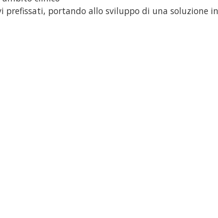
i prefissati, portando allo sviluppo di una soluzione i