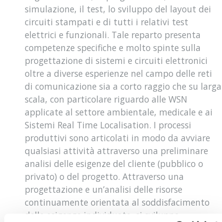
simulazione, il test, lo sviluppo del layout dei
circuiti stampati e di tutti i relativi test
elettrici e funzionali. Tale reparto presenta
competenze specifiche e molto spinte sulla
progettazione di sistemi e circuiti elettronici
oltre a diverse esperienze nel campo delle reti
di comunicazione sia a corto raggio che su larga
scala, con particolare riguardo alle WSN
applicate al settore ambientale, medicale e ai
Sistemi Real Time Localisation. I processi
produttivi sono articolati in modo da avviare
qualsiasi attività attraverso una preliminare
analisi delle esigenze del cliente (pubblico o
privato) o del progetto. Attraverso una
progettazione e un’analisi delle risorse
continuamente orientata al soddisfacimento
delle esigenze individuate, si sviluppa