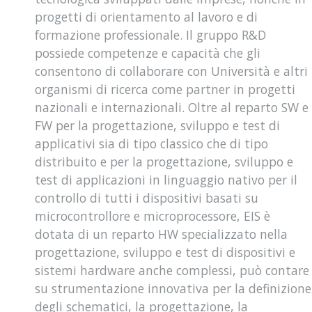
progetti di orientamento al lavoro e di
formazione professionale. Il gruppo R&D
possiede competenze e capacità che gli
consentono di collaborare con Università e altri
organismi di ricerca come partner in progetti
nazionali e internazionali. Oltre al reparto SW e
FW per la progettazione, sviluppo e test di
applicativi sia di tipo classico che di tipo
distribuito e per la progettazione, sviluppo e
test di applicazioni in linguaggio nativo per il
controllo di tutti i dispositivi basati su
microcontrollore e microprocessore, EIS è
dotata di un reparto HW specializzato nella
progettazione, sviluppo e test di dispositivi e
sistemi hardware anche complessi, può contare
su strumentazione innovativa per la definizione
degli schematici, la progettazione, la