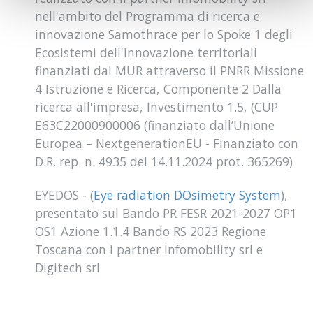
nell'ambito del Programma di ricerca e
innovazione Samothrace per lo Spoke 1 degli
Ecosistemi dell'Innovazione territoriali
finanziati dal MUR attraverso il PNRR Missione
4 Istruzione e Ricerca, Componente 2 Dalla
ricerca all'impresa, Investimento 1.5, (CUP
E63C22000900006 (finanziato dall’Unione
Europea – NextgenerationEU - Finanziato con
D.R. rep. n. 4935 del 14.11.2024 prot. 365269)
EYEDOS - (
Eye radiation DOsimetry System
),
presentato sul Bando PR FESR 2021-2027 OP1
OS1 Azione 1.1.4 Bando RS 2023 Regione
Toscana con i partner Infomobility srl e
Digitech srl